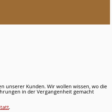
en unserer Kunden. Wir wollen wissen, wo die
fahrungen in der Vergangenheit gemacht
tatt
.