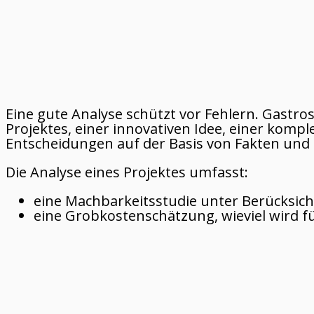
Eine gute Analyse schützt vor Fehlern. Gast
Projektes, einer innovativen Idee, einer kom
Entscheidungen auf der Basis von Fakten und 
Die Analyse eines Projektes umfasst:
eine Machbarkeitsstudie unter Berücksich
eine Grobkostenschätzung, wieviel wird 