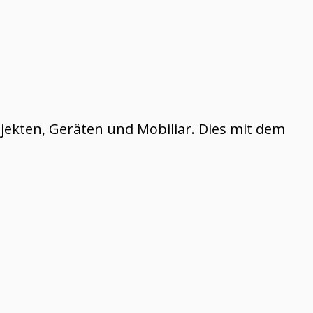
ekten, Geräten und Mobiliar. Dies mit dem