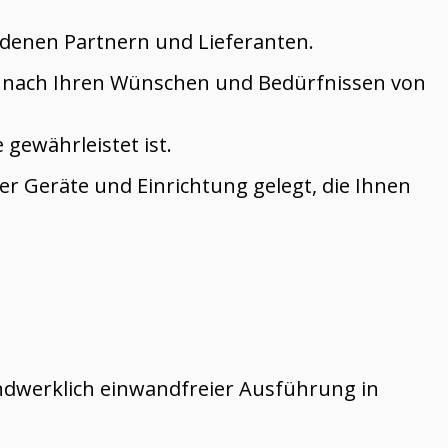
iedenen Partnern und Lieferanten.
ie nach Ihren Wünschen und Bedürfnissen von
 gewährleistet ist.
r Geräte und Einrichtung gelegt, die Ihnen
andwerklich einwandfreier Ausführung in