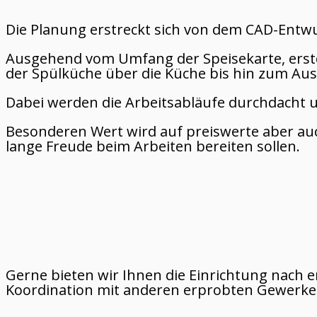
Die Planung erstreckt sich von dem CAD-Entwur
Ausgehend vom Umfang der Speisekarte, erste
der Spülküche über die Küche bis hin zum Au
Dabei werden die Arbeitsabläufe durchdacht und
Besonderen Wert wird auf preiswerte aber auc
lange Freude beim Arbeiten bereiten sollen.
Gerne bieten wir Ihnen die Einrichtung nach 
Koordination mit anderen erprobten Gewerken