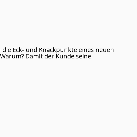
n die Eck- und Knackpunkte eines neuen
s. Warum? Damit der Kunde seine