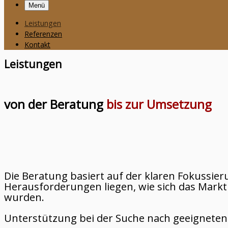
Menü
Leistungen
Referenzen
Kontakt
Leistungen
von der Beratung
bis zur Umsetzung
Die Beratung basiert auf der klaren Fokussie
Herausforderungen liegen, wie sich das Mark
wurden.
Unterstützung bei der Suche nach geeignete